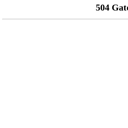
504 Gat